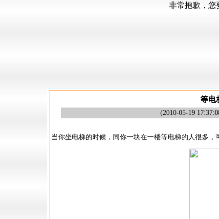
等电
(
2010-05-19 17:37:0