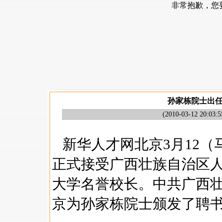
孙家栋院士出
(
2010-03-12 20:03:5