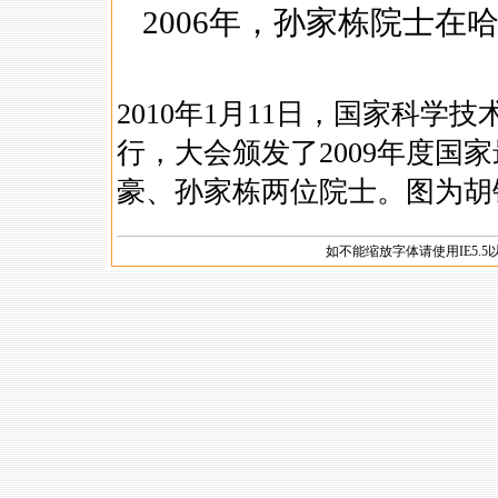
如不能缩放字体请使用IE5.5