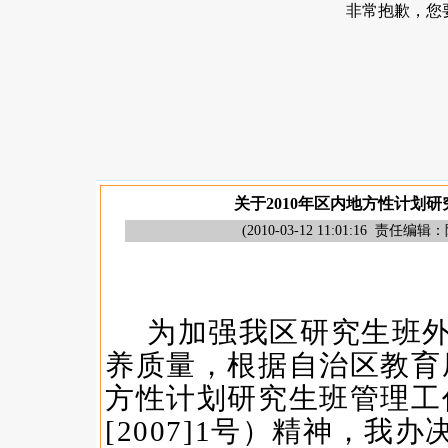
关于2010年区内地方性计划
(
2010-03-12 11:01:16
责任编辑：