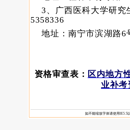
如不能缩放字体请使用IE5.5